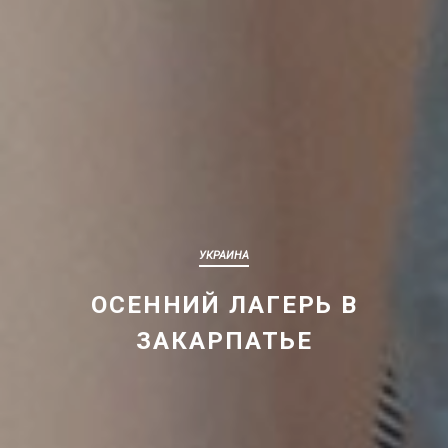
УКРАИНА
ОСЕННИЙ ЛАГЕРЬ В
ЗАКАРПАТЬЕ