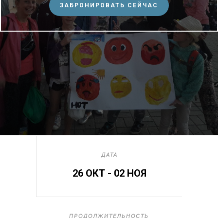
ЗАБРОНИРОВАТЬ СЕЙЧАС
ДАТА
26 ОКТ - 02 НОЯ
ПРОДОЛЖИТЕЛЬНОСТЬ