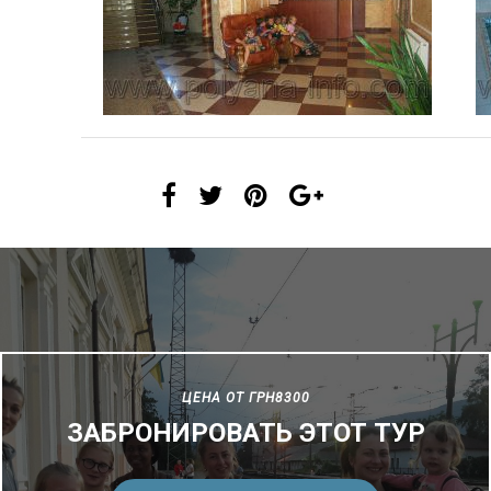
ЦЕНА ОТ ГРН8300
ЗАБРОНИРОВАТЬ ЭТОТ ТУР