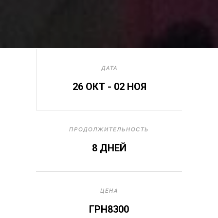
ДАТА
26 ОКТ - 02 НОЯ
ПРОДОЛЖИТЕЛЬНОСТЬ
8 ДНЕЙ
ЦЕНА
ГРН8300