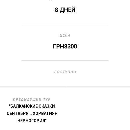
8 ДНЕЙ
ЦЕНА
ГРН8300
ДОСТУПНО
ПРЕДЫДУЩИЙ ТУР
"БАЛКАНСКИЕ СКАЗКИ
СЕНТЯБРЯ... ХОРВАТИЯ+
ЧЕРНОГОРИЯ"