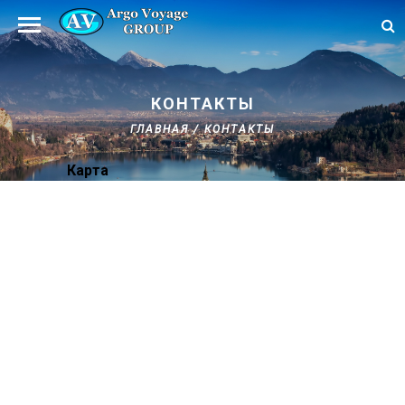
КОНТАКТЫ
ГЛАВНАЯ
/
КОНТАКТЫ
Карта